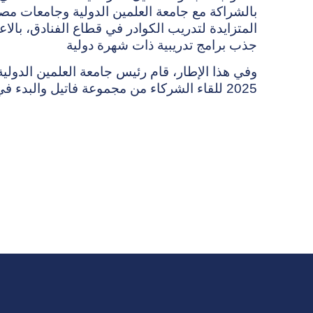
بالشراكة مع جامعة العلمين الدولية وجامعات مصر
المتزايدة لتدريب الكوادر في قطاع الفنادق، بالاع
جذب برامج تدريبية ذات شهرة دولية
وفي هذا الإطار، قام رئيس جامعة العلمين الدولية
2025 للقاء الشركاء من مجموعة فاتيل والبدء في تنفيذ المشروع