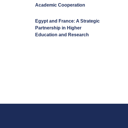
Academic Cooperation
Egypt and France: A Strategic
Partnership in Higher
Education and Research