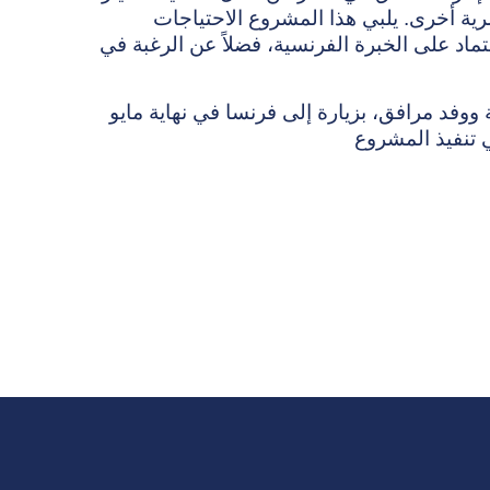
ية أخرى. يلبي هذا المشروع الاحتياجات
تماد على الخبرة الفرنسية، فضلاً عن الرغبة في
 ووفد مرافق، بزيارة إلى فرنسا في نهاية مايو