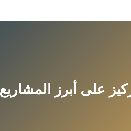
ركيز على أبرز المشاريع 