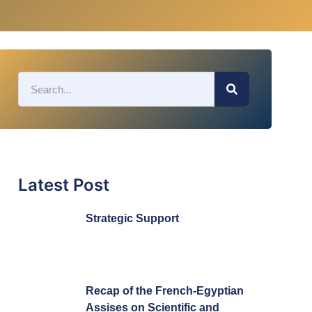
Latest Post
Strategic Support
Recap of the French-Egyptian
Assises on Scientific and