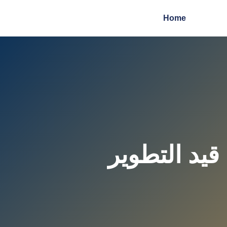
Home
قيد التطوير